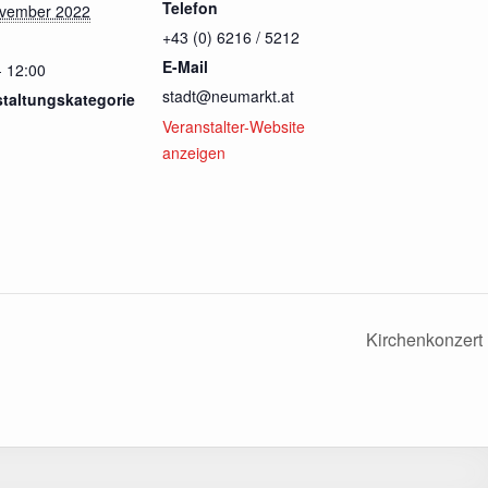
Telefon
ovember 2022
+43 (0) 6216 / 5212
E-Mail
- 12:00
stadt@neumarkt.at
staltungskategorie
Veranstalter-Website
anzeigen
Kirchenkonzert