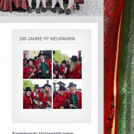
100 JAHRE FF NEUFAHRN
Anstehende Veranstaltungen