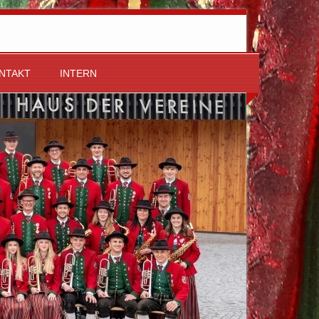
NTAKT
INTERN