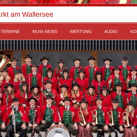
rkt am Wallersee
TERMINE
MUSI-NEWS
WERTUNG
AUDIO
KO