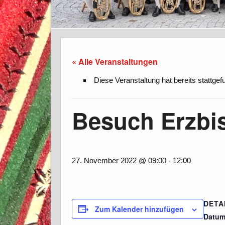
« Alle Veranstaltungen
Diese Veranstaltung hat bereits stattgef
Besuch Erzbi
27. November 2022 @ 09:00
-
12:00
DETA
Zum Kalender hinzufügen
Datum